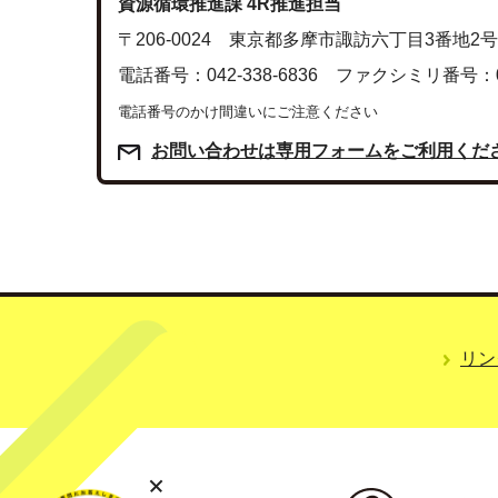
資源循環推進課 4R推進担当
〒206-0024 東京都多摩市諏訪六丁目3番地
電話番号：042-338-6836 ファクシミリ番号：042
電話番号のかけ間違いにご注意ください
お問い合わせは専用フォームをご利用くだ
リン