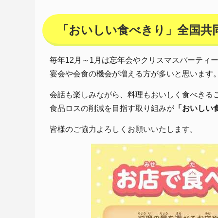
「おいしい食べきり」全国共
毎年12月～1月は忘年会やクリスマスパーティ
宴会や会食の機会が増える方が多いと思います
会話も楽しみながら、料理もおいしく食べきる
食品ロスの削減を目指す取り組みが
「おいしい
皆様のご協力よろしくお願いいたします。