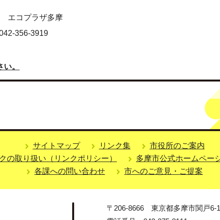
2号 エコプラザ多摩
-356-3919
さい。
サイトマップ
リンク集
市役所のご案内
クの取り扱い（リンクポリシー）
多摩市公式ホームペー
各課への問い合わせ
市へのご意見・ご提案
〒206-8666 東京都多摩市関戸6-1