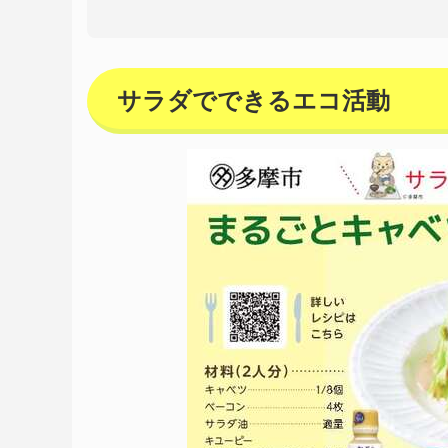
サラダでできるエコ活動