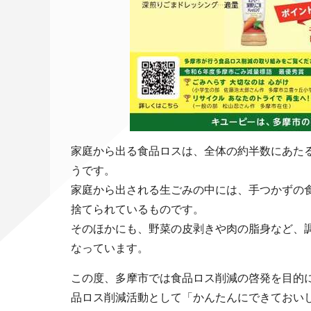
家庭から出る食品ロスは、全体の約半数にあたる
うです。
家庭から出される生ごみの中には、手つかずの食
捨てられているものです。
そのほかにも、野菜の皮剥きや肉の脂身など、
なっています。
この度、多摩市では食品ロス削減の啓発を目的
品ロス削減活動として「かんたんにできておい