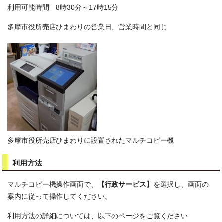
利用可能時間 8時30分～17時15分
多摩市役所売店ひまわりの営業日、営業時間と同じ
多摩市役所売店ひまわりに設置されたマルチコピー機
利用方法
マルチコピー機操作画面で、
【行政サービス】
を選択し、画面の
案内に従って操作してください。
利用方法の詳細については、以下のページをご覧ください