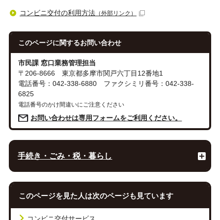
コンビニ交付の利用方法
（外部リンク）
このページに関する
お問い合わせ
市民課 窓口業務管理担当
〒206-8666 東京都多摩市関戸六丁目12番地1
電話番号：042-338-6880 ファクシミリ番号：042-338-
6825
電話番号のかけ間違いにご注意ください
お問い合わせは専用フォームをご利用ください。
手続き・ごみ・税・暮らし
このページを見た人は次のページも見ています
コンビニ交付サービス