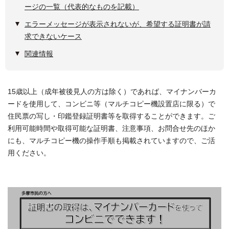
ージの一覧（代表的なものを記載）
エラーメッセージが表示されないが、希望する証明書が請
求できないケース
関連情報
15歳以上（成年被後見人の方は除く）であれば、マイナンバーカ
ードを使用して、コンビニ等（マルチコピー機設置店に限る）で
住民票の写し・印鑑登録証明書等を取得することができます。ご
利用可能時間や取得可能な証明書、注意事項、お問合せ先のほか
にも、マルチコピー機の操作手順も掲載されていますので、ご活
用ください。