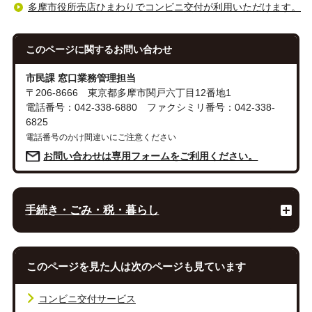
多摩市役所売店ひまわりでコンビニ交付が利用いただけます。
このページに関する
お問い合わせ
市民課 窓口業務管理担当
〒206-8666 東京都多摩市関戸六丁目12番地1
電話番号：042-338-6880 ファクシミリ番号：042-338-
6825
電話番号のかけ間違いにご注意ください
お問い合わせは専用フォームをご利用ください。
手続き・ごみ・税・暮らし
このページを見た人は次のページも見ています
コンビニ交付サービス