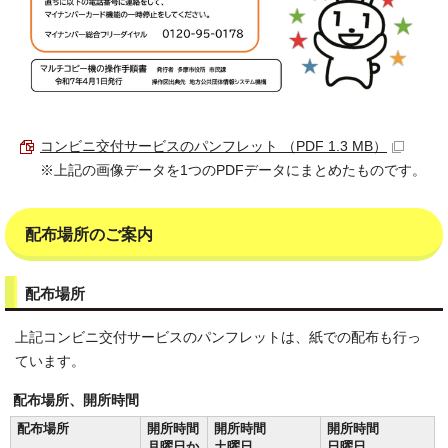
コンビニ交付サービスのパンフレット （PDF 1.3 MB）
※上記の画像データを1つのPDFデータにまとめたものです。
配布場所のご案内
配布場所
上記コンビニ交付サービスのパンフレットは、紙での配布も行っ
ています。
配布場所、開所時間
配布場所
開所時間
開所時間
開所時間
月曜日か
土曜日
日曜日