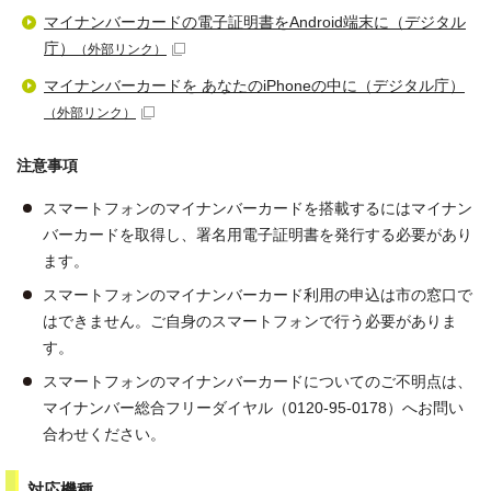
マイナンバーカードの電子証明書をAndroid端末に（デジタル
庁）
（外部リンク）
マイナンバーカードを あなたのiPhoneの中に（デジタル庁）
（外部リンク）
注意事項
スマートフォンのマイナンバーカードを搭載するにはマイナン
バーカードを取得し、署名用電子証明書を発行する必要があり
ます。
スマートフォンのマイナンバーカード利用の申込は市の窓口で
はできません。ご自身のスマートフォンで行う必要がありま
す。
スマートフォンのマイナンバーカードについてのご不明点は、
マイナンバー総合フリーダイヤル（0120-95-0178）へお問い
合わせください。
対応機種