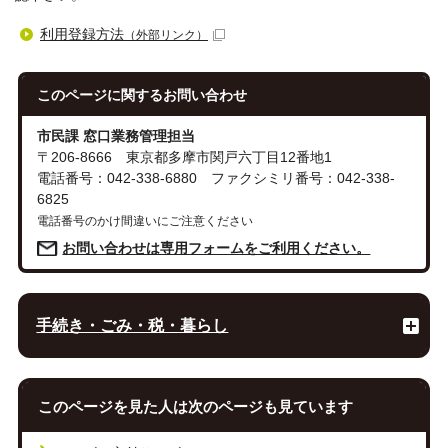
利用登録方法
（外部リンク）
このページに関する
お問い合わせ
市民課 窓口業務管理担当
〒206-8666 東京都多摩市関戸六丁目12番地1
電話番号：042-338-6880 ファクシミリ番号：042-338-
6825
電話番号のかけ間違いにご注意ください
お問い合わせは専用フォームをご利用ください。
手続き・ごみ・税・暮らし
このページを見た人は次のページも見ています