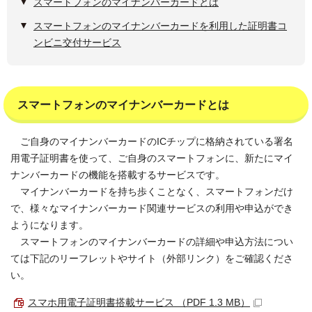
スマートフォンのマイナンバーカードとは
スマートフォンのマイナンバーカードを利用した証明書コ
ンビニ交付サービス
スマートフォンのマイナンバーカードとは
ご自身のマイナンバーカードのICチップに格納されている署名
用電子証明書を使って、ご自身のスマートフォンに、新たにマイ
ナンバーカードの機能を搭載するサービスです。
マイナンバーカードを持ち歩くことなく、スマートフォンだけ
で、様々なマイナンバーカード関連サービスの利用や申込ができ
ようになります。
スマートフォンのマイナンバーカードの詳細や申込方法につい
ては下記のリーフレットやサイト（外部リンク）をご確認くださ
い。
スマホ用電子証明書搭載サービス （PDF 1.3 MB）