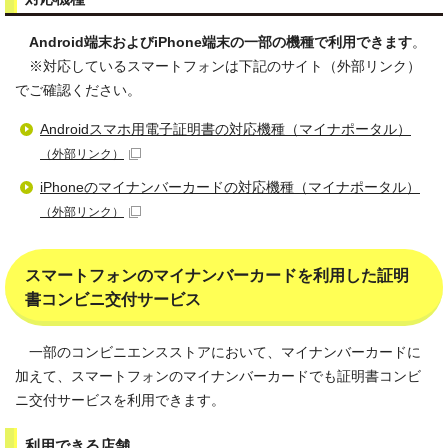
Android端末およびiPhone端末の一部の機種で利用できます
。
※対応しているスマートフォンは下記のサイト（外部リンク）
でご確認ください。
Androidスマホ用電子証明書の対応機種（マイナポータル）
（外部リンク）
iPhoneのマイナンバーカードの対応機種（マイナポータル）
（外部リンク）
スマートフォンのマイナンバーカードを利用した証明
書コンビニ交付サービス
一部のコンビニエンスストアにおいて、マイナンバーカードに
加えて、スマートフォンのマイナンバーカードでも証明書コンビ
ニ交付サービスを利用できます。
利用できる店舗