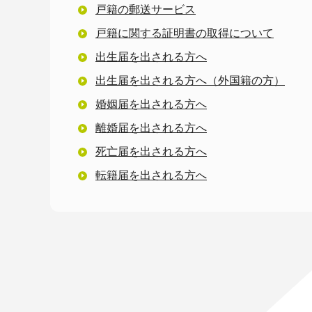
戸籍の郵送サービス
戸籍に関する証明書の取得について
出生届を出される方へ
出生届を出される方へ（外国籍の方）
婚姻届を出される方へ
離婚届を出される方へ
死亡届を出される方へ
転籍届を出される方へ