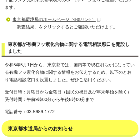
ます。
東京都環境局のホームページ
（外部リンク）
「調査結果」をクリックするとご確認いただけます。
東京都が有機フッ素化合物に関する電話相談窓口を開設し
ました
令和5年5月1日から、東京都では、国内等で現在明らかになってい
る有機フッ素化合物に関する情報をお伝えするため、以下のとお
り電話相談窓口を設置しました。ぜひご活用ください。
受付日時：月曜日から金曜日（国民の祝日及び年末年始を除く）
受付時間：午前9時00分から午後5時00分まで
電話番号：03-5989-1772
東京都水道局からのお知らせ