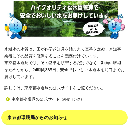
水道水の水質は、国が科学的知見を踏まえて基準を定め、水道事
業者にその品質を確保することを義務付けています。
東京都水道局では、その基準を順守するだけでなく、独自の取組
を進めながら、24時間365日、安全でおいしい水道水を蛇口までお
届けしています。
詳しくは、東京都水道局の公式サイトをご覧ください。
東京都水道局の公式サイト
（外部リンク）
東京都環境局からのお知らせ