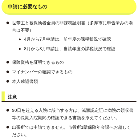
申請に必要なもの
世帯主と被保険者全員の非課税証明書（多摩市に申告済みの場
合は不要）
4月から7月申請は、前年度の課税状況で確認
8月から3月申請は、当該年度の課税状況で確認
保険資格を証明できるもの
マイナンバーの確認できるもの
本人確認書類
注意
90日を超える入院に該当する方は、減額認定証に病院の領収書
等の長期入院期間の確認できる書類を添えてください。
出張所では申請できません。市役所1階保険年金課へお越しく
ださい。