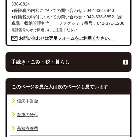
338-6824
●保険税の内容についての問い合わせ：042-338-6840
●保険税の納付についての問い合わせ：042-338-6852（納
税課 収納管理担当） ファクシミリ番号：042-371-1200
電話番号のかけ間違いにご注意ください
お問い合わせは専用フォームをご利用ください。
手続き・ごみ・税・暮らし
このページを見た人は次のページも見ています
傷病手当金
医療の給付
高額療養費