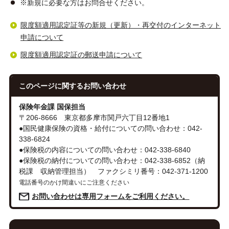
※新規に必要な方はお問合せください。
限度額適用認定証等の新規（更新）・再交付のインターネット
申請について
限度額適用認定証の郵送申請について
このページに関する
お問い合わせ
保険年金課 国保担当
〒206-8666 東京都多摩市関戸六丁目12番地1
●国民健康保険の資格・給付についての問い合わせ：042-
338-6824
●保険税の内容についての問い合わせ：042-338-6840
●保険税の納付についての問い合わせ：042-338-6852（納
税課 収納管理担当） ファクシミリ番号：042-371-1200
電話番号のかけ間違いにご注意ください
お問い合わせは専用フォームをご利用ください。