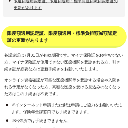
限度額適用認定証、限度額適用・標準負担額減額認定証の
更新があります
限度額適用認定証、限度額適用・標準負担額減額認定
証の更新があります
各認定証は7月31日が有効期限です。マイナ保険証をお持ちでない
方、マイナ保険証が使用できない医療機関を受診される方、引き
続き証が必要な方は更新手続きをお願いいたします。
オンライン資格確認が可能な医療機関等を受診する場合や入院さ
れる予定がなくなった方、高額な医療を受ける見込みのなくなっ
た方はこの手続きは不要です。
※インターネット申請または郵送申請にご協力をお願いいたし
ます。保険年金課窓口でも手続きできます。
※出張所では手続きできません。