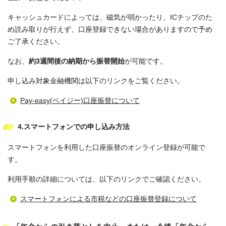
キャッシュカードによっては、磁気が弱かったり、ICチップのた
め読み取りが行えず、口座登録できない場合がありますので予め
ご了承ください。
なお、
約3週間後の納期から振替開始
が可能です。
申し込み対象金融機関は以下のリンクをご覧ください。
Pay-easy(ペイジー)口座振替について
4.スマートフォンでの申し込み方法
スマートフォンを利用した口座振替のオンライン登録が可能で
す。
利用手順の詳細については、以下のリンクでご確認ください。
スマートフォンによる市税などの口座振替登録について