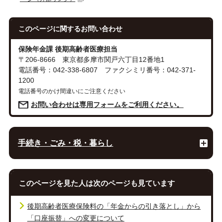
このページに関する
お問い合わせ
保険年金課 後期高齢者医療担当
〒206-8666 東京都多摩市関戸六丁目12番地1
電話番号：042-338-6807 ファクシミリ番号：042-371-
1200
電話番号のかけ間違いにご注意ください
お問い合わせは専用フォームをご利用ください。
手続き・ごみ・税・暮らし
このページを見た人は次のページも見ています
後期高齢者医療保険料の「年金からの引き落とし」から
「口座振替」への変更について