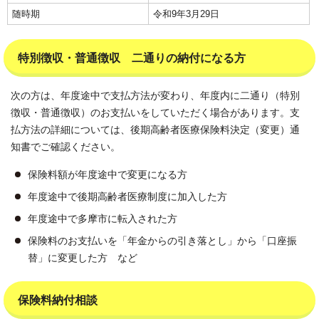
随時期
令和9年3月29日
特別徴収・普通徴収 二通りの納付になる方
次の方は、年度途中で支払方法が変わり、年度内に二通り（特別
徴収・普通徴収）のお支払いをしていただく場合があります。支
払方法の詳細については、後期高齢者医療保険料決定（変更）通
知書でご確認ください。
保険料額が年度途中で変更になる方
年度途中で後期高齢者医療制度に加入した方
年度途中で多摩市に転入された方
保険料のお支払いを「年金からの引き落とし」から「口座振
替」に変更した方 など
保険料納付相談