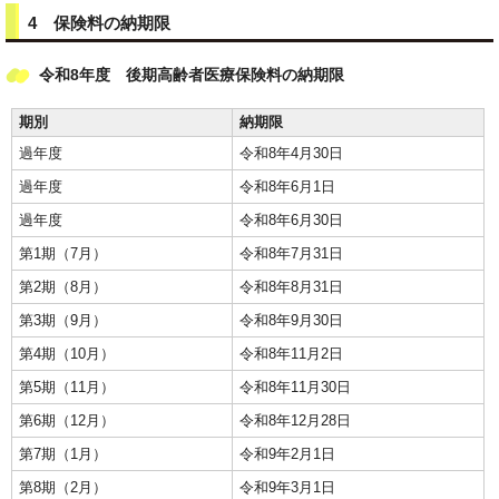
4 保険料の納期限
令和8年度 後期高齢者医療保険料の納期限
期別
納期限
過年度
令和8年4月30日
過年度
令和8年6月1日
過年度
令和8年6月30日
第1期（7月）
令和8年7月31日
第2期（8月）
令和8年8月31日
第3期（9月）
令和8年9月30日
第4期（10月）
令和8年11月2日
第5期（11月）
令和8年11月30日
第6期（12月）
令和8年12月28日
第7期（1月）
令和9年2月1日
第8期（2月）
令和9年3月1日