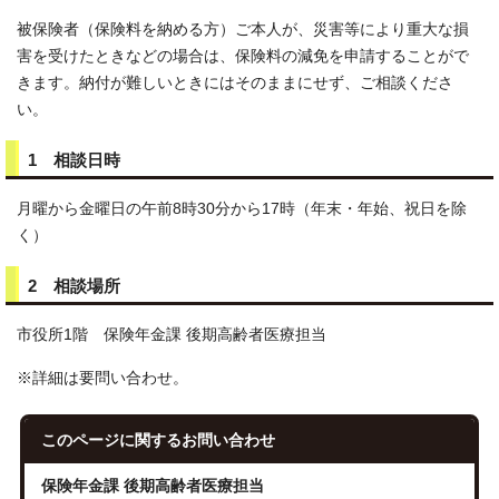
被保険者（保険料を納める方）ご本人が、災害等により重大な損
害を受けたときなどの場合は、保険料の減免を申請することがで
きます。納付が難しいときにはそのままにせず、ご相談くださ
い。
1 相談日時
月曜から金曜日の午前8時30分から17時（年末・年始、祝日を除
く）
2 相談場所
市役所1階 保険年金課 後期高齢者医療担当
※詳細は要問い合わせ。
このページに関する
お問い合わせ
保険年金課 後期高齢者医療担当