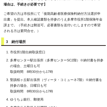
場合は、手続きが必要です】
ご希望の方は市役所にて「後期高齢者医療保険料納付方法選択申
出書」を提出。本人確認書類を持参のうえ多摩市役所1階保険年金
課まで。（手続きは郵送可。必要書類を送付いたしますので希望
される方は要問合せ。）
3 納付場所
市役所1階出納取扱窓口
多摩センター駅出張所（多摩センターSC2階）※納付書を持参
の場合、土曜日も可
取扱時間 8時30分から17時
聖蹟桜ヶ丘駅出張所（ヴィータ・コミューネ7階）※納付書を
持参の場合、日曜日も可
取扱時間 8時30分から17時
ゆうちょ銀行、郵便局