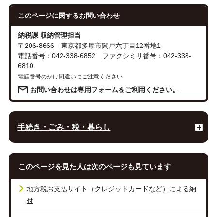
このページに関する
お問い合わせ
納税課 収納管理担当
〒206-8666 東京都多摩市関戸六丁目12番地1
電話番号：042-338-6852 ファクシミリ番号：042-338-
6810
電話番号のかけ間違いにご注意ください
お問い合わせは専用フォームをご利用ください。
手続き・ごみ・税・暮らし
このページを見た人は次のページも見ています
地方税お支払サイト（クレジットカードなど）による納
付