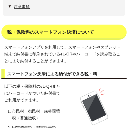
注意事項
税・保険料のスマートフォン決済について
スマートフォンアプリを利用して、スマートフォンやタブレット
端末で納付書に印刷されているeL-QRやバーコードを読み取るこ
とにより納付することができます。
スマートフォン決済による納付ができる税・料
以下の税・保険料のeL-QRまた
はバーコードがついた納付書で
ご利用ができます。
市民税・都民税・森林環境
税（普通徴収）
固定資産税・都市計画税