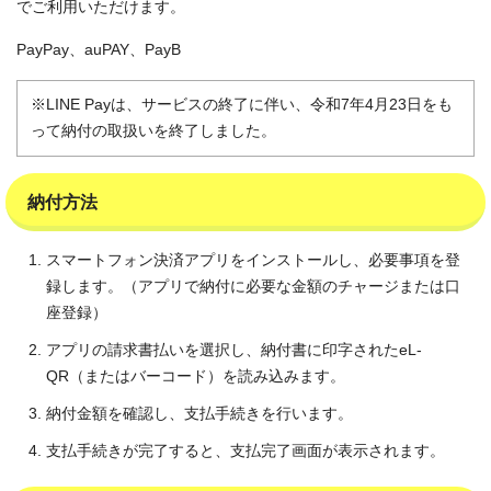
でご利用いただけます。
PayPay、auPAY、PayB
※LINE Payは、サービスの終了に伴い、令和7年4月23日をも
って納付の取扱いを終了しました。
納付方法
スマートフォン決済アプリをインストールし、必要事項を登
録します。（アプリで納付に必要な金額のチャージまたは口
座登録）
アプリの請求書払いを選択し、納付書に印字されたeL-
QR（またはバーコード）を読み込みます。
納付金額を確認し、支払手続きを行います。
支払手続きが完了すると、支払完了画面が表示されます。