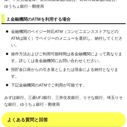
ゆうちょ銀行・郵便局
2.金融機関のATMを利用する場合
金融機関のペイジー対応ATM（コンビニエンスストアなどの
ATMは除く）でペイジーのメニューを選択し、納付してくださ
い。
操作方法およびご利用可能時間は各金融機関によって異なりま
す。詳しくは各金融機関にお問い合わせください。
預貯金口座からの引き落としまたは現金による納付となりま
す。
下記金融機関のATMでご利用が可能です。
みずほ銀行、三菱UFJ銀行、三井住友銀行、りそな銀行、埼玉りそ
な銀行、ゆうちょ銀行・郵便局
よくある質問と回答