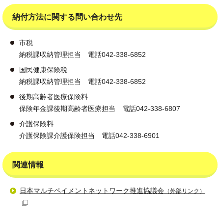
納付方法に関する問い合わせ先
市税
納税課収納管理担当 電話042-338-6852
国民健康保険税
納税課収納管理担当 電話042-338-6852
後期高齢者医療保険料
保険年金課後期高齢者医療担当 電話042-338-6807
介護保険料
介護保険課介護保険担当 電話042-338-6901
関連情報
日本マルチペイメントネットワーク推進協議会
（外部リンク）