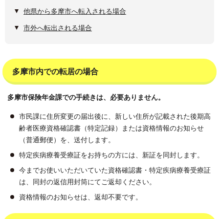
他県から多摩市へ転入される場合
市外へ転出される場合
多摩市内での転居の場合
多摩市保険年金課での手続きは、必要ありません。
市民課に住所変更の届出後に、新しい住所が記載された後期高
齢者医療資格確認書（特定記録）または資格情報のお知らせ
（普通郵便）を、送付します。
特定疾病療養受療証をお持ちの方には、新証を同封します。
今までお使いいただいていた資格確認書・特定疾病療養受療証
は、同封の返信用封筒にてご返却ください。
資格情報のお知らせは、返却不要です。