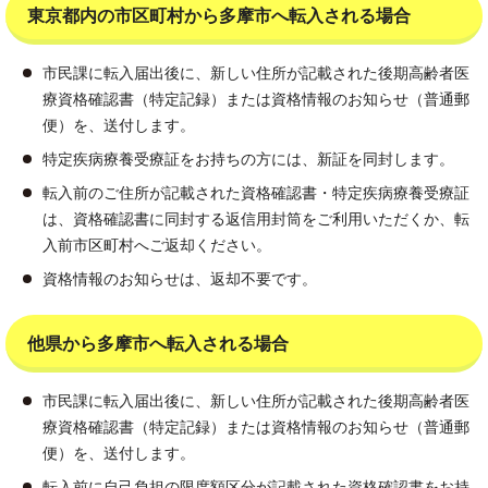
東京都内の市区町村から多摩市へ転入される場合
市民課に転入届出後に、新しい住所が記載された後期高齢者医
療資格確認書（特定記録）または資格情報のお知らせ（普通郵
便）を、送付します。
特定疾病療養受療証をお持ちの方には、新証を同封します。
転入前のご住所が記載された資格確認書・特定疾病療養受療証
は、資格確認書に同封する返信用封筒をご利用いただくか、転
入前市区町村へご返却ください。
資格情報のお知らせは、返却不要です。
他県から多摩市へ転入される場合
市民課に転入届出後に、新しい住所が記載された後期高齢者医
療資格確認書（特定記録）または資格情報のお知らせ（普通郵
便）を、送付します。
転入前に自己負担の限度額区分が記載された資格確認書をお持