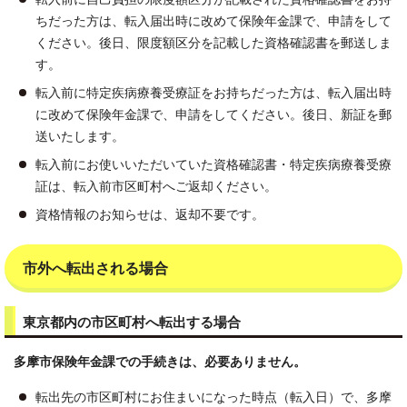
ちだった方は、転入届出時に改めて保険年金課で、申請をして
ください。後日、限度額区分を記載した資格確認書を郵送しま
す。
転入前に特定疾病療養受療証をお持ちだった方は、転入届出時
に改めて保険年金課で、申請をしてください。後日、新証を郵
送いたします。
転入前にお使いいただいていた資格確認書・特定疾病療養受療
証は、転入前市区町村へご返却ください。
資格情報のお知らせは、返却不要です。
市外へ転出される場合
東京都内の市区町村へ転出する場合
多摩市保険年金課での手続きは、必要ありません。
転出先の市区町村にお住まいになった時点（転入日）で、多摩