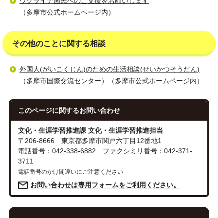
ウクライナ国民へのご支援をお願いします
（多摩市公式ホームページ内）
その他のことに関する相談
外国人(がいこくじん)のための生活相談(せいかつそうだん)
（多摩市国際交流センター）（多摩市公式ホームページ内）
このページに関する
お問い合わせ
文化・生涯学習推進課 文化・生涯学習推進担当
〒206-8666 東京都多摩市関戸六丁目12番地1
電話番号：042-338-6882 ファクシミリ番号：042-371-
3711
電話番号のかけ間違いにご注意ください
お問い合わせは専用フォームをご利用ください。