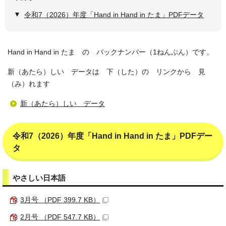
令和7（2026）年度「Hand in Hand in たま」PDFデータ
Hand in Hand in たま の バックナンバー（1ねんぶん）です。
新（あたら）しい データは 下（した）の リンクから 見
（み）れます
新（あたら）しい データ
令和7（2026）年度「
Hand in Hand in
たま」PDFデー
タ
やさしい日本語
3月号 （PDF 399.7 KB）
2月号 （PDF 547.7 KB）