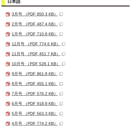
日本語
3月号 （PDF 850.3 KB）
2月号 （PDF 487.4 KB）
1月号 （PDF 710.8 KB）
12月号 （PDF 774.6 KB）
11月号 （PDF 451.7 KB）
10月号 （PDF 528.1 KB）
9月号 （PDF 861.8 KB）
8月号 （PDF 455.1 KB）
7月号 （PDF 576.2 KB）
6月号 （PDF 918.8 KB）
5月号 （PDF 563.3 KB）
4月号 （PDF 774.2 KB）