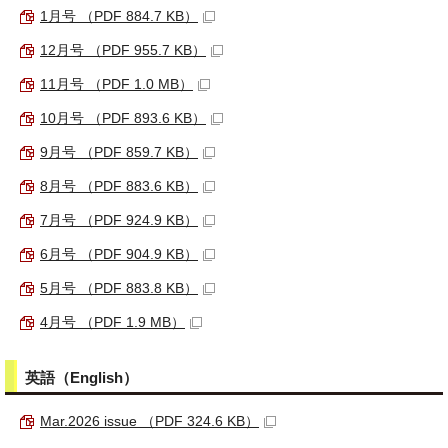
1月号 （PDF 884.7 KB）
12月号 （PDF 955.7 KB）
11月号 （PDF 1.0 MB）
10月号 （PDF 893.6 KB）
9月号 （PDF 859.7 KB）
8月号 （PDF 883.6 KB）
7月号 （PDF 924.9 KB）
6月号 （PDF 904.9 KB）
5月号 （PDF 883.8 KB）
4月号 （PDF 1.9 MB）
英語（
English
）
Mar.2026 issue （PDF 324.6 KB）