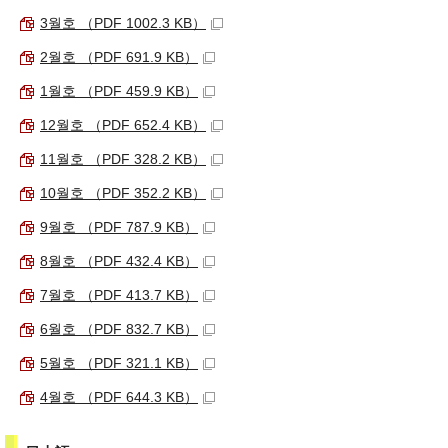
3월호 （PDF 1002.3 KB）
2월호 （PDF 691.9 KB）
1월호 （PDF 459.9 KB）
12월호 （PDF 652.4 KB）
11월호 （PDF 328.2 KB）
10월호 （PDF 352.2 KB）
9월호 （PDF 787.9 KB）
8월호 （PDF 432.4 KB）
7월호 （PDF 413.7 KB）
6월호 （PDF 832.7 KB）
5월호 （PDF 321.1 KB）
4월호 （PDF 644.3 KB）