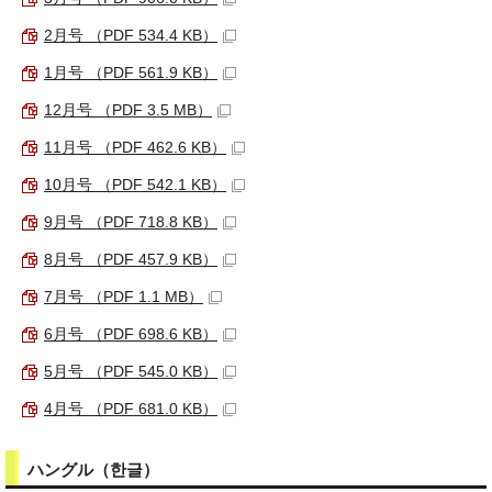
2月号 （PDF 534.4 KB）
1月号 （PDF 561.9 KB）
12月号 （PDF 3.5 MB）
11月号 （PDF 462.6 KB）
10月号 （PDF 542.1 KB）
9月号 （PDF 718.8 KB）
8月号 （PDF 457.9 KB）
7月号 （PDF 1.1 MB）
6月号 （PDF 698.6 KB）
5月号 （PDF 545.0 KB）
4月号 （PDF 681.0 KB）
ハングル（
한글
）