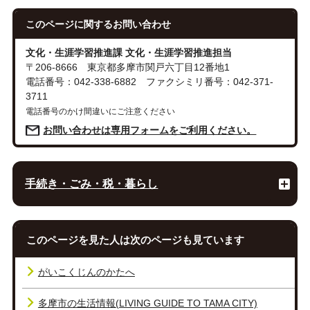
このページに関する
お問い合わせ
文化・生涯学習推進課 文化・生涯学習推進担当
〒206-8666 東京都多摩市関戸六丁目12番地1
電話番号：042-338-6882 ファクシミリ番号：042-371-
3711
電話番号のかけ間違いにご注意ください
お問い合わせは専用フォームをご利用ください。
手続き・ごみ・税・暮らし
このページを見た人は次のページも見ています
がいこくじんのかたへ
多摩市の生活情報(LIVING GUIDE TO TAMA CITY)