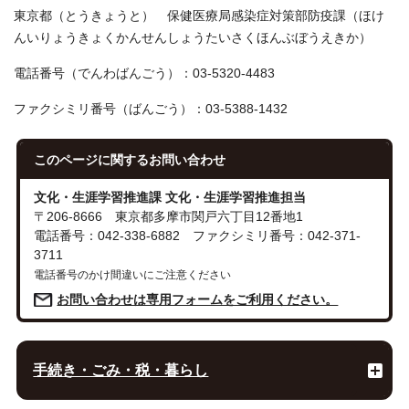
東京都（とうきょうと） 保健医療局感染症対策部防疫課（ほけ
んいりょうきょくかんせんしょうたいさくほんぶぼうえきか）
電話番号（でんわばんごう）：03-5320-4483
ファクシミリ番号（ばんごう）：03-5388-1432
このページに関する
お問い合わせ
文化・生涯学習推進課 文化・生涯学習推進担当
〒206-8666 東京都多摩市関戸六丁目12番地1
電話番号：042-338-6882 ファクシミリ番号：042-371-
3711
電話番号のかけ間違いにご注意ください
お問い合わせは専用フォームをご利用ください。
手続き・ごみ・税・暮らし