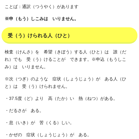
ことば：通訳（つうやく）があります
※申（もう）しこみは いりません。
受（う）けられる人（ひと）
検査（けんさ）を 希望（きぼう）する人（ひと）は 誰（だ
れ）でも 受（う）けることが できます。※申込（もうしこ
み）は いりません。
※次（つぎ）のような 症状（しょうじょう）が ある人（ひ
と）は 受（う）けられません。
・37.5度（ど）より 高（たか）い 熱（ねつ）がある。
・だるさが ある。
・息（いき）が 苦（くる）しい。
・かぜの 症状（しょうじょう）が ある。