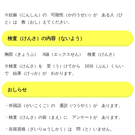
※妊娠（にんしん）の 可能性（かのうせい）が ある人（ひ
と）は 教（おし）えてください。
検査（けんさ）の内容（ないよう）
胸部（きょうぶ） X線（エックスせん） 検査（けんさ）
※検査（けんさ）を 受（う）けてから 10分（ぷん）くらい
で 結果（けっか）が わかります。
おしらせ
・外国語（がいこくご）の 通訳（つうやく）が あります。
・検査（けんさ）の前（まえ）に アンケートが あります。
・在留資格（ざいりゅうしかく）は 問（と）いません。