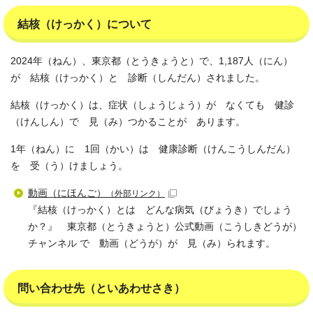
結核（けっかく）について
2024年（ねん）、東京都（とうきょうと）で、1,187人（にん）
が 結核（けっかく）と 診断（しんだん）されました。
結核（けっかく）は、症状（しょうじょう）が なくても 健診
（けんしん）で 見（み）つかることが あります。
1年（ねん）に 1回（かい）は 健康診断（けんこうしんだん）
を 受（う）けましょう。
動画（にほんご）
（外部リンク）
『結核（けっかく）とは どんな病気（びょうき）でしょう
か？』 東京都（とうきょうと）公式動画（こうしきどうが）
チャンネル で 動画（どうが）が 見（み）られます。
問い合わせ先（といあわせさき）