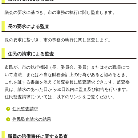
議会の要求に基づき、市の事務の執行に関し監査します。
長の要求による監査
長の要求に基づき、市の事務の執行に関し監査します。
住民の請求による監査
市民が、市の執行機関（長、委員会、委員）またはその職員につ
いて違法、または不当な財務会計上の行為があると認めるとき、
これを証する書面を添えて監査委員に監査請求できます。監査委
員は、請求のあった日から60日以内に監査及び勧告を行います。
住民監査請求については、以下のリンクをご覧ください。
住民監査請求
住民監査請求の結果
職員の賠償責任に関する監査