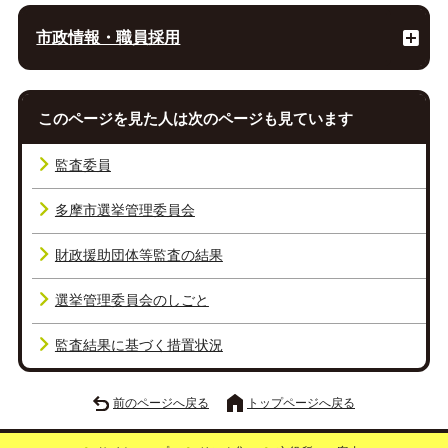
市政情報・職員採用
このページを見た人は次のページも見ています
監査委員
多摩市選挙管理委員会
財政援助団体等監査の結果
選挙管理委員会のしごと
監査結果に基づく措置状況
前のページへ戻る
トップページへ戻る