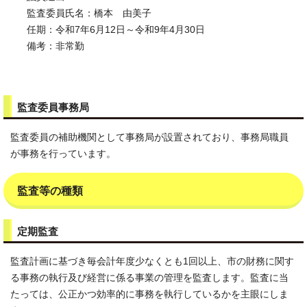
監査委員氏名：橋本 由美子
任期：令和7年6月12日～令和9年4月30日
備考：非常勤
監査委員事務局
監査委員の補助機関として事務局が設置されており、事務局職員
が事務を行っています。
監査等の種類
定期監査
監査計画に基づき毎会計年度少なくとも1回以上、市の財務に関す
る事務の執行及び経営に係る事業の管理を監査します。監査に当
たっては、公正かつ効率的に事務を執行しているかを主眼にしま