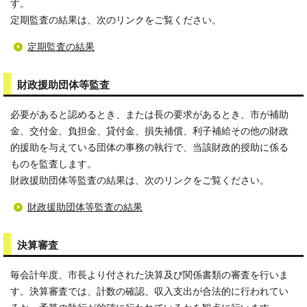
す。
定期監査の結果は、次のリンクをご覧ください。
定期監査の結果
財政援助団体等監査
必要があると認めるとき、または長の要求があるとき、市が補助
金、交付金、負担金、貸付金、損失補償、利子補給その他の財政
的援助を与えている団体の事務の執行で、当該財政的授助に係る
ものを監査します。
財政援助団体等監査の結果は、次のリンクをご覧ください。
財政援助団体等監査の結果
決算審査
毎会計年度、市長より付された決算及び関係書類の審査を行いま
す。決算審査では、計数の確認、収入支出が合法的に行われてい