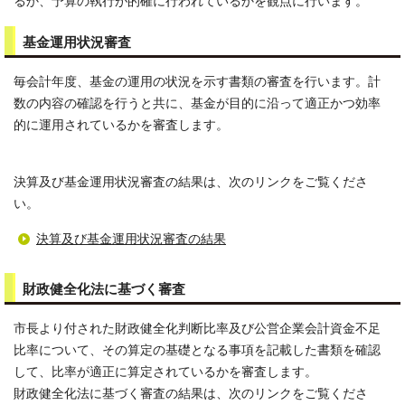
るか、予算の執行が的確に行われているかを観点に行います。
基金運用状況審査
毎会計年度、基金の運用の状況を示す書類の審査を行います。計
数の内容の確認を行うと共に、基金が目的に沿って適正かつ効率
的に運用されているかを審査します。
決算及び基金運用状況審査の結果は、次のリンクをご覧くださ
い。
決算及び基金運用状況審査の結果
財政健全化法に基づく審査
市長より付された財政健全化判断比率及び公営企業会計資金不足
比率について、その算定の基礎となる事項を記載した書類を確認
して、比率が適正に算定されているかを審査します。
財政健全化法に基づく審査の結果は、次のリンクをご覧くださ