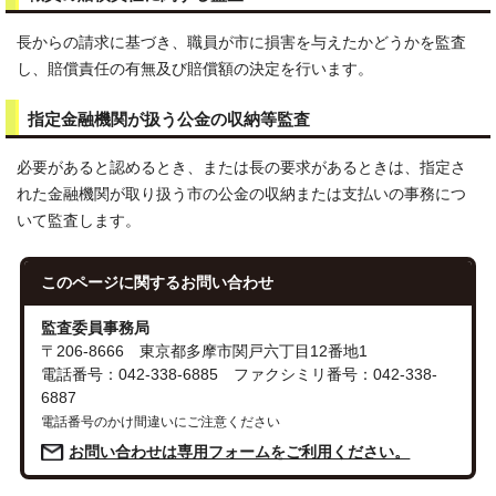
長からの請求に基づき、職員が市に損害を与えたかどうかを監査
し、賠償責任の有無及び賠償額の決定を行います。
指定金融機関が扱う公金の収納等監査
必要があると認めるとき、または長の要求があるときは、指定さ
れた金融機関が取り扱う市の公金の収納または支払いの事務につ
いて監査します。
このページに関する
お問い合わせ
監査委員事務局
〒206-8666 東京都多摩市関戸六丁目12番地1
電話番号：042-338-6885 ファクシミリ番号：042-338-
6887
電話番号のかけ間違いにご注意ください
お問い合わせは専用フォームをご利用ください。