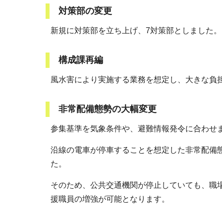
対策部の変更
新規に対策部を立ち上げ、7対策部としました。
構成課再編
風水害により実施する業務を想定し、大きな負
非常配備態勢の大幅変更
参集基準を気象条件や、避難情報発令に合わせ
沿線の電車が停車することを想定した非常配備
た。
そのため、公共交通機関が停止していても、職
援職員の増強が可能となります。