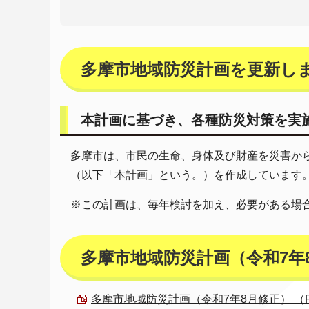
多摩市地域防災計画を更新し
本計画に基づき、各種防災対策を実
多摩市は、市民の生命、身体及び財産を災害か
（以下「本計画」という。）を作成しています
※この計画は、毎年検討を加え、必要がある場
多摩市地域防災計画（令和7年
多摩市地域防災計画（令和7年8月修正） （PDF