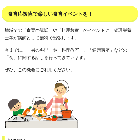
食育応援隊で楽しい食育イベントを！
地域での「食育の講話」や「料理教室」のイベントに、管理栄養
士等が講師として無料で出張します。
今までに、「男の料理」や「料理教室」、「健康講座」などの
「食」に関する話しを行ってきています。
ぜひ、この機会にご利用ください。