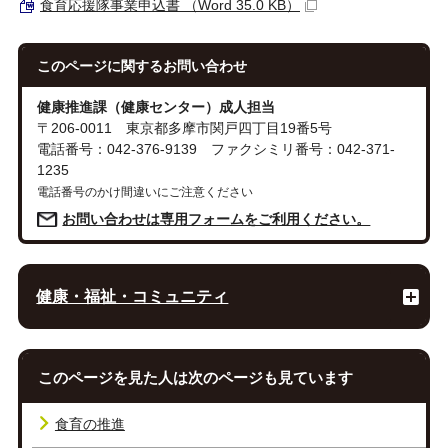
食育応援隊事業申込書 （Word 35.0 KB）
このページに関する
お問い合わせ
健康推進課（健康センター）成人担当
〒206-0011 東京都多摩市関戸四丁目19番5号
電話番号：042-376-9139 ファクシミリ番号：042-371-
1235
電話番号のかけ間違いにご注意ください
お問い合わせは専用フォームをご利用ください。
健康・福祉・コミュニティ
このページを見た人は次のページも見ています
食育の推進