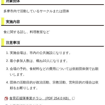
対象団体
多摩市内で活動しているサークルまたは団体
実施内容
食に関する話し、料理教室など
注意事項
実施会場は、市内の公共施設になります。
最小参加人数は、概ね10人になります。
会場の予約、食材料などの費用については依頼団体側でお願
いします。
団体の活動目的が政治活動、宗教活動、営利目的の場合は依
頼をお断りします。
食育応援隊事業チラシ （PDF 254.0 KB）