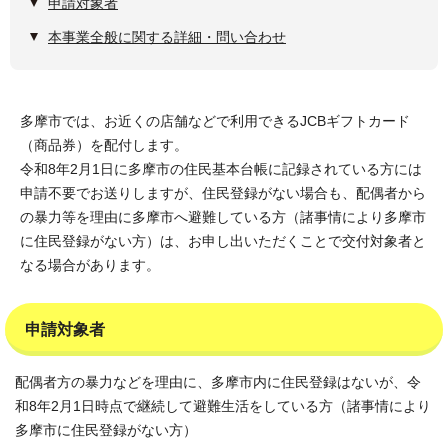
申請対象者
本事業全般に関する詳細・問い合わせ
多摩市では、お近くの店舗などで利用できるJCBギフトカード
（商品券）を配付します。
令和8年2月1日に多摩市の住民基本台帳に記録されている方には
申請不要でお送りしますが、住民登録がない場合も、配偶者から
の暴力等を理由に多摩市へ避難している方（諸事情により多摩市
に住民登録がない方）は、お申し出いただくことで交付対象者と
なる場合があります。
申請対象者
配偶者方の暴力などを理由に、多摩市内に住民登録はないが、令
和8年2月1日時点で継続して避難生活をしている方（諸事情により
多摩市に住民登録がない方）