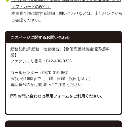
ギフトカードの配付）
本事業全般に関する詳細・問い合わせなどは、上記リンクから
ご確認ください。
このページに関する
お問い合わせ
総務契約課 総務・検査担当3【物価高騰対策生活応援事
業】
ファクシミリ番号：042-400-0325
コールセンター：0570-010-867
9時から18時まで（土曜・日曜・祝日を除く）
電話番号のかけ間違いにご注意ください
お問い合わせは専用フォームをご利用ください。