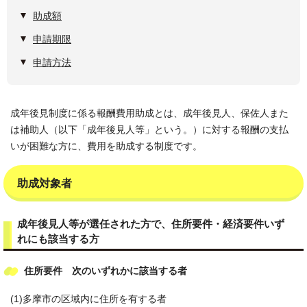
助成額
申請期限
申請方法
成年後見制度に係る報酬費用助成とは、成年後見人、保佐人また
は補助人（以下「成年後見人等」という。）に対する報酬の支払
いが困難な方に、費用を助成する制度です。
助成対象者
成年後見人等が選任された方で、住所要件・経済要件いず
れにも該当する方
住所要件 次のいずれかに該当する者
(1)多摩市の区域内に住所を有する者