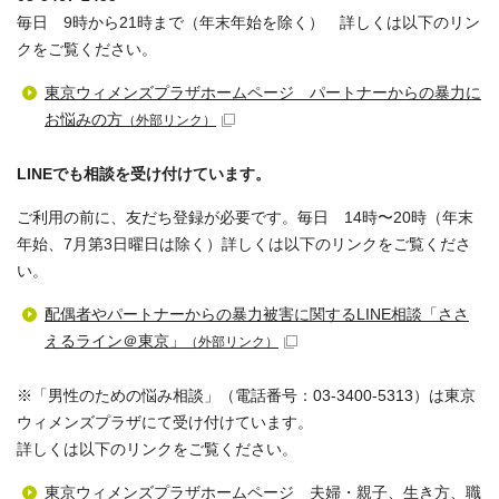
毎日 9時から21時まで（年末年始を除く） 詳しくは以下のリン
クをご覧ください。
東京ウィメンズプラザホームページ パートナーからの暴力に
お悩みの方
（外部リンク）
LINEでも相談を受け付けています。
ご利用の前に、友だち登録が必要です。毎日 14時〜20時（年末
年始、7月第3日曜日は除く）詳しくは以下のリンクをご覧くださ
い。
配偶者やパートナーからの暴力被害に関するLINE相談「ささ
えるライン＠東京」
（外部リンク）
※「男性のための悩み相談」（電話番号：03-3400-5313）は東京
ウィメンズプラザにて受け付けています。
詳しくは以下のリンクをご覧ください。
東京ウィメンズプラザホームページ 夫婦・親子、生き方、職