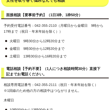
女性を取り巻く悩みなんでも相談
面接相談【要事前予約】（1日3枠、1枠50分）
予約受付電話番号：042-355-2110（月曜日から金曜日 9時から
17時まで（祝日・年末年始を除く））
火曜日 9時30分から12時20分まで
金曜日 9時30分から12時20分まで
土曜日 13時30分から16時20分まで
電話相談【予約不要】（1人につき相談時間30分）直接下
記までお電話ください。
相談専用電話番号：042-355-2111（祝日・年末年始を除く）
※1回線のため他の方の相談中はつながりません。
木曜日
10時00分から13時00分まで