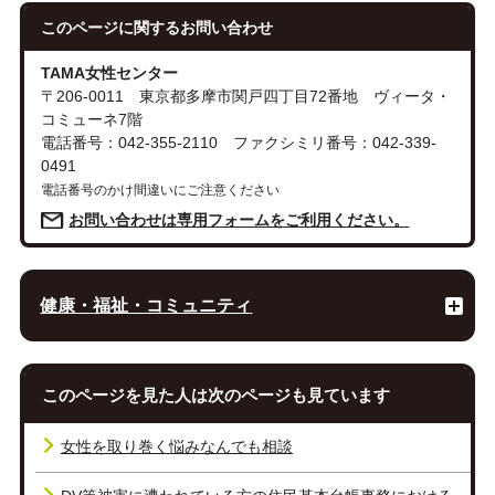
このページに関する
お問い合わせ
TAMA女性センター
〒206-0011 東京都多摩市関戸四丁目72番地 ヴィータ・
コミューネ7階
電話番号：042-355-2110 ファクシミリ番号：042-339-
0491
電話番号のかけ間違いにご注意ください
お問い合わせは専用フォームをご利用ください。
健康・福祉・コミュニティ
このページを見た人は次のページも見ています
女性を取り巻く悩みなんでも相談