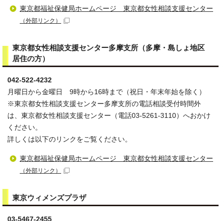
東京都福祉保健局ホームページ 東京都女性相談支援センター
（外部リンク）
東京都女性相談支援センター多摩支所（多摩・島しょ地区
居住の方）
042-522-4232
月曜日から金曜日 9時から16時まで（祝日・年末年始を除く）
※東京都女性相談支援センター多摩支所の電話相談受付時間外
は、東京都女性相談支援センター（電話03-5261-3110）へおかけ
ください。
詳しくは以下のリンクをご覧ください。
東京都福祉保健局ホームページ 東京都女性相談支援センター
（外部リンク）
東京ウィメンズプラザ
03-5467-2455