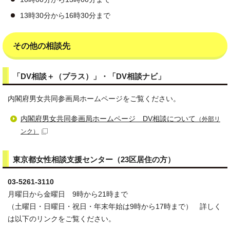
13時30分から16時30分まで
その他の相談先
「DV相談＋（プラス）」・「DV相談ナビ」
内閣府男女共同参画局ホームページをご覧ください。
内閣府男女共同参画局ホームページ DV相談について
（外部リ
ンク）
東京都女性相談支援センター（23区居住の方）
03-5261-3110
月曜日から金曜日 9時から21時まで
（土曜日・日曜日・祝日・年末年始は9時から17時まで） 詳しく
は以下のリンクをご覧ください。