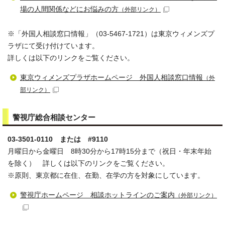
場の人間関係などにお悩みの方
（外部リンク）
※「外国人相談窓口情報」（03-5467-1721）は東京ウィメンズプ
ラザにて受け付けています。
詳しくは以下のリンクをご覧ください。
東京ウィメンズプラザホームページ 外国人相談窓口情報
（外
部リンク）
警視庁総合相談センター
03-3501-0110 または #9110
月曜日から金曜日 8時30分から17時15分まで（祝日・年末年始
を除く） 詳しくは以下のリンクをご覧ください。
※原則、東京都に在住、在勤、在学の方を対象にしています。
警視庁ホームページ 相談ホットラインのご案内
（外部リンク）