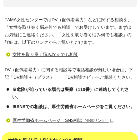
TAMA女性センターではDV（配偶者暴力）などに関する相談を、
「女性を取り巻く悩み何でも相談」でお受けしています。まずは
お気軽にご連絡ください。「女性を取り巻く悩み何でも相談」の
詳細は、以下のリンクからご覧いただけます。
女性を取り巻く悩みなんでも相談
DV（配偶者暴力）に関する相談等で電話相談が難しい場合は、下
記「DV相談＋（プラス）」・「DV相談ナビ」へご相談ください。
※危険が迫っている場合は警察（110番）に連絡してくださ
い。
※SNSでの相談は、厚生労働省ホームページをご覧ください。
厚生労働省ホームページ SNS相談
（外部リンク）