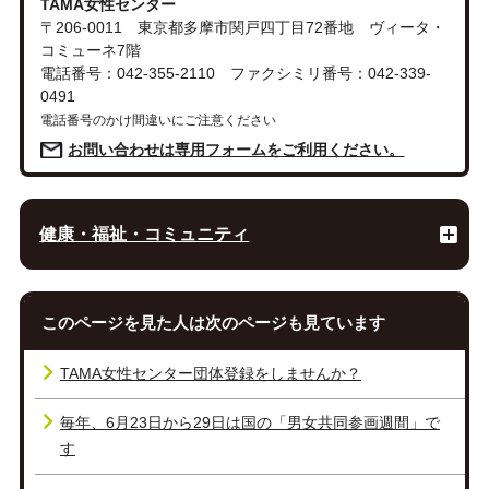
TAMA女性センター
〒206-0011 東京都多摩市関戸四丁目72番地 ヴィータ・
コミューネ7階
電話番号：042-355-2110 ファクシミリ番号：042-339-
0491
電話番号のかけ間違いにご注意ください
お問い合わせは専用フォームをご利用ください。
健康・福祉・コミュニティ
このページを見た人は次のページも見ています
TAMA女性センター団体登録をしませんか？
毎年、6月23日から29日は国の「男女共同参画週間」で
す