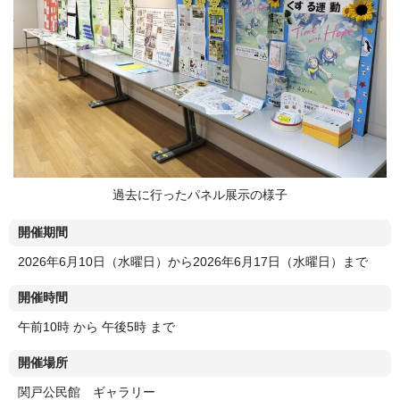
過去に行ったパネル展示の様子
開催期間
2026年6月10日（水曜日）から2026年6月17日（水曜日）まで
開催時間
午前10時 から 午後5時 まで
開催場所
関戸公民館 ギャラリー