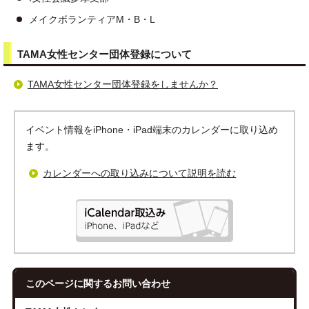
メイクボランティアM・B・L
TAMA女性センター団体登録について
TAMA女性センター団体登録をしませんか？
イベント情報をiPhone・iPad端末のカレンダーに取り込め
ます。
カレンダーへの取り込みについて説明を読む
このページに関する
お問い合わせ