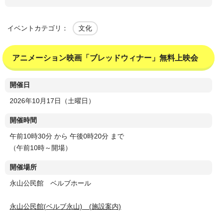
イベントカテゴリ：
文化
アニメーション映画「ブレッドウィナー」無料上映会
開催日
2026年10月17日（土曜日）
開催時間
午前10時30分 から 午後0時20分 まで
（午前10時～開場）
開催場所
永山公民館 ベルブホール
永山公民館(ベルブ永山) (施設案内)