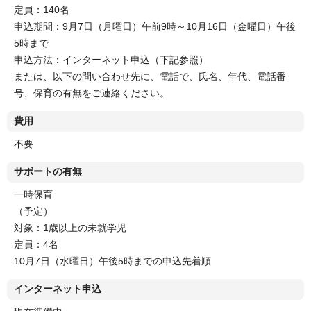
定員：140名
申込期間：9月7日（月曜日）午前9時～10月16日（金曜日）午後
5時まで
申込方法：インターネット申込（下記参照）
または、以下の問い合わせ先に、電話で、氏名、年代、電話番
号、保育の有無をご連絡ください。
費用
不要
サポートの有無
一時保育
（予定）
対象：1歳以上の未就学児
定員：4名
10月7日（水曜日）午後5時までの申込先着順
インターネット申込