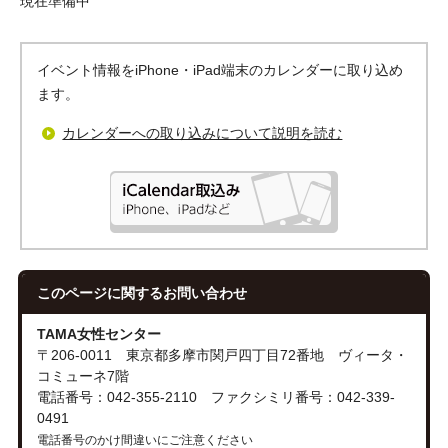
現在準備中
イベント情報をiPhone・iPad端末のカレンダーに取り込め
ます。
カレンダーへの取り込みについて説明を読む
このページに関する
お問い合わせ
TAMA女性センター
〒206-0011 東京都多摩市関戸四丁目72番地 ヴィータ・
コミューネ7階
電話番号：042-355-2110 ファクシミリ番号：042-339-
0491
電話番号のかけ間違いにご注意ください