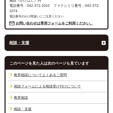
施設（かけはし）内
電話番号：042-372-1010 ファクシミリ番号：042-372-
1074
電話番号のかけ間違いにご注意ください
お問い合わせは専用フォームをご利用ください。
相談・支援
このページを見た人は次のページも見ています
教育相談についてよくあるご質問
相談フォームによる相談受け付けについて
教育相談
相談・支援