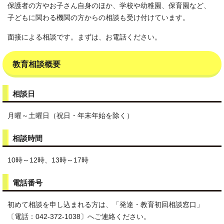
保護者の方やお子さん自身のほか、学校や幼稚園、保育園など、
子どもに関わる機関の方からの相談も受け付けています。
面接による相談です。まずは、お電話ください。
教育相談概要
相談日
月曜～土曜日（祝日・年末年始を除く）
相談時間
10時～12時、13時～17時
電話番号
初めて相談を申し込まれる方は、「発達・教育初回相談窓口」
〔電話：042-372-1038〕へご連絡ください。