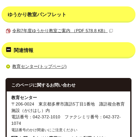
ゆうかり教室パンフレット
令和7年度ゆうかり教室ご案内 （PDF 578.8 KB）
関連情報
教育センター(トップページ)
このページに関する
お問い合わせ
教育センター
〒206-0024 東京都多摩市諏訪5丁目1番地 諏訪複合教育
施設（かけはし）内
電話番号：042-372-1010 ファクシミリ番号：042-372-
1074
電話番号のかけ間違いにご注意ください