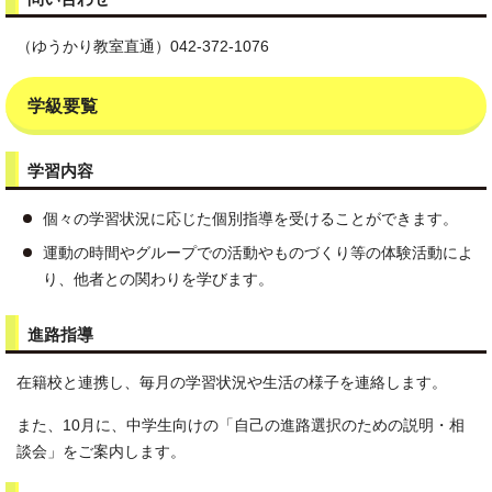
（ゆうかり教室直通）042-372-1076
学級要覧
学習内容
個々の学習状況に応じた個別指導を受けることができます。
運動の時間やグループでの活動やものづくり等の体験活動によ
り、他者との関わりを学びます。
進路指導
在籍校と連携し、毎月の学習状況や生活の様子を連絡します。
また、10月に、中学生向けの「自己の進路選択のための説明・相
談会」をご案内します。