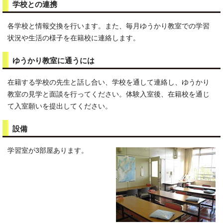
学校との連携
各学校と情報交換を行います。また、毎月ゆうかり教室での学習
状況や生活の様子を在籍校に連絡します。
ゆうかり教室に通うには
在籍する学校の先生と話し合い、学校を通して連絡し、ゆうかり
教室の見学と面談を行ってください。体験入室後、在籍校を通じ
て入室願いを提出してください。
設備
学習室が3部屋あります。