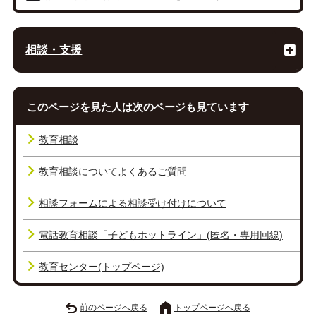
相談・支援
このページを見た人は次のページも見ています
教育相談
教育相談についてよくあるご質問
相談フォームによる相談受け付けについて
電話教育相談「子どもホットライン」(匿名・専用回線)
教育センター(トップページ)
前のページへ戻る
トップページへ戻る