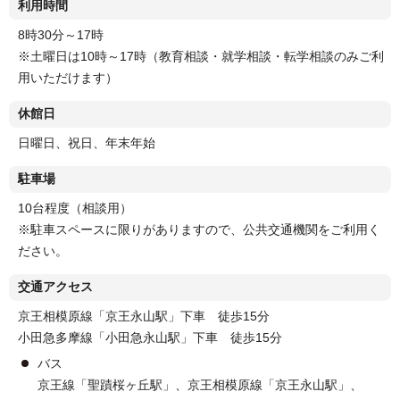
利用時間
8時30分～17時
※土曜日は10時～17時（教育相談・就学相談・転学相談のみご利
用いただけます）
休館日
日曜日、祝日、年末年始
駐車場
10台程度（相談用）
※駐車スペースに限りがありますので、公共交通機関をご利用く
ださい。
交通アクセス
京王相模原線「京王永山駅」下車 徒歩15分
小田急多摩線「小田急永山駅」下車 徒歩15分
バス
京王線「聖蹟桜ヶ丘駅」、京王相模原線「京王永山駅」、