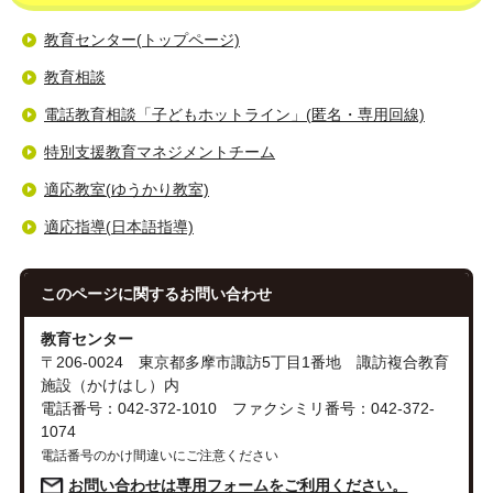
教育センター(トップページ)
教育相談
電話教育相談「子どもホットライン」(匿名・専用回線)
特別支援教育マネジメントチーム
適応教室(ゆうかり教室)
適応指導(日本語指導)
このページに関する
お問い合わせ
教育センター
〒206-0024 東京都多摩市諏訪5丁目1番地 諏訪複合教育
施設（かけはし）内
電話番号：042-372-1010 ファクシミリ番号：042-372-
1074
電話番号のかけ間違いにご注意ください
お問い合わせは専用フォームをご利用ください。