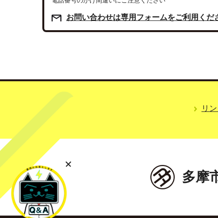
電話番号のかけ間違いにご注意ください
お問い合わせは専用フォームをご利用くだ
リン
多摩