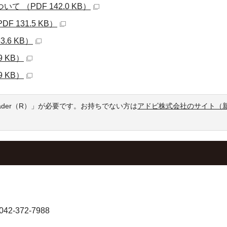
 （PDF 142.0 KB）
131.5 KB）
.6 KB）
 KB）
 KB）
eader（R）」が必要です。お持ちでない方は
アドビ株式会社のサイト（
-372-7988