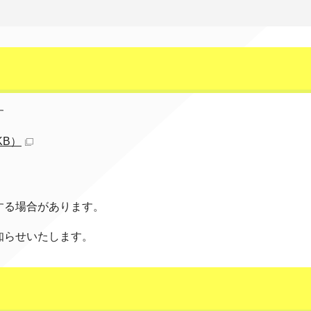
す
KB）
する場合があります。
知らせいたします。