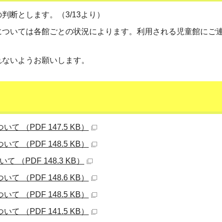
判断とします。（3/13より）
については各館ごとの状況によります。利用される児童館にご
れないようお願いします。
 （PDF 147.5 KB）
 （PDF 148.5 KB）
（PDF 148.3 KB）
 （PDF 148.6 KB）
 （PDF 148.5 KB）
 （PDF 141.5 KB）