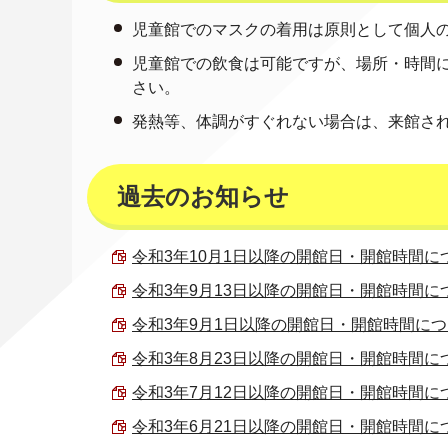
児童館でのマスクの着用は原則として個人の
児童館での飲食は可能ですが、場所・時間
さい。
発熱等、体調がすぐれない場合は、来館さ
過去のお知らせ
令和3年10月1日以降の開館日・開館時間について
令和3年9月13日以降の開館日・開館時間について
令和3年9月1日以降の開館日・開館時間について 
令和3年8月23日以降の開館日・開館時間について
令和3年7月12日以降の開館日・開館時間について
令和3年6月21日以降の開館日・開館時間について