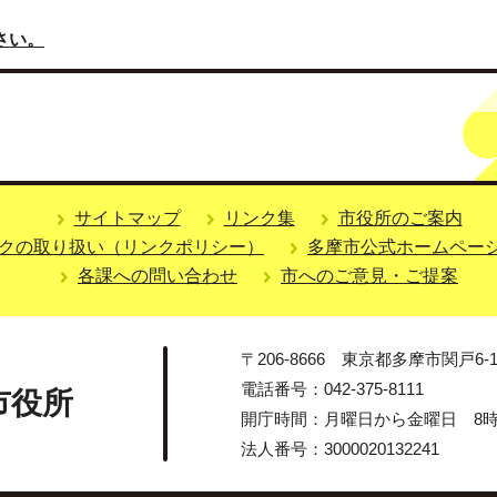
さい。
サイトマップ
リンク集
市役所のご案内
クの取り扱い（リンクポリシー）
多摩市公式ホームペー
各課への問い合わせ
市へのご意見・ご提案
〒206-8666 東京都多摩市関戸6-1
電話番号：042-375-8111
市役所
開庁時間：月曜日から金曜日 8時3
法人番号：3000020132241