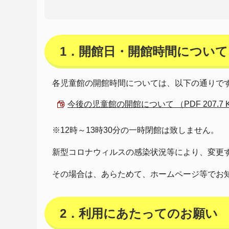
1．開館日・開館時間について
各児童館の開館時間については、以下の通りで
今後の児童館の開館について （PDF 207.7 
※12時～13時30分の一時閉館は致しません。
新型コロナウィルスの感染状況等により、変更
その場合は、あらためて、ホームページ等でお
2．利用にあたってのお願い