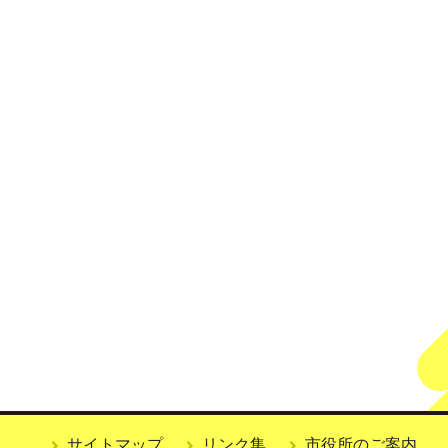
サイトマップ
リンク集
市役所のご案内