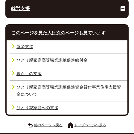
就労支援
このページを見た人は次のページも見ています
就労支援
ひとり親家庭高等職業訓練促進給付金
暮らしの支援
ひとり親家庭高等職業訓練促進資金貸付事業住宅支援資
金について
ひとり親家庭への支援
前のページへ戻る
トップページへ戻る