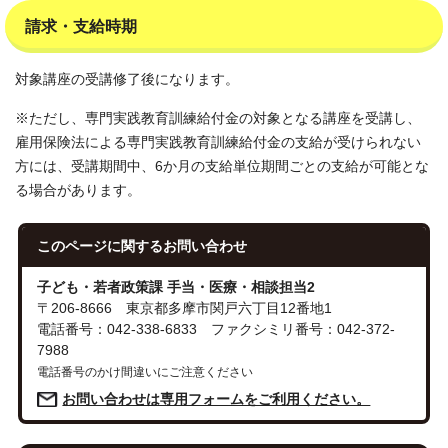
請求・支給時期
対象講座の受講修了後になります。
※ただし、専門実践教育訓練給付金の対象となる講座を受講し、
雇用保険法による専門実践教育訓練給付金の支給が受けられない
方には、受講期間中、6か月の支給単位期間ごとの支給が可能とな
る場合があります。
このページに関する
お問い合わせ
子ども・若者政策課 手当・医療・相談担当2
〒206-8666 東京都多摩市関戸六丁目12番地1
電話番号：042-338-6833 ファクシミリ番号：042-372-
7988
電話番号のかけ間違いにご注意ください
お問い合わせは専用フォームをご利用ください。