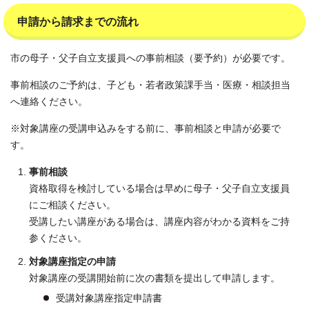
申請から請求までの流れ
市の母子・父子自立支援員への事前相談（要予約）が必要です。
事前相談のご予約は、子ども・若者政策課手当・医療・相談担当
へ連絡ください。
※対象講座の受講申込みをする前に、事前相談と申請が必要で
す。
事前相談
資格取得を検討している場合は早めに母子・父子自立支援員
にご相談ください。
受講したい講座がある場合は、講座内容がわかる資料をご持
参ください。
対象講座指定の申請
対象講座の受講開始前に次の書類を提出して申請します。
受講対象講座指定申請書