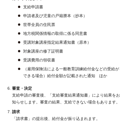
支給申請書
申請者及び児童の戸籍謄本（抄本）
世帯全員の住民票
地方税関係情報の取得に係る同意書
受講対象講座指定結果通知書（原本）
対象講座の修了証明書
受講費用の領収書
（雇用保険法による一般教育訓練給付金などの受給が
できる場合）給付金額が記載された通知 ほか
審査・決定
支給申請の審査後、「支給審査結果通知書」により結果をお
知らせします。審査の結果、支給できない場合もあります。
請求
「請求書」の提出後、給付金が振り込まれます。