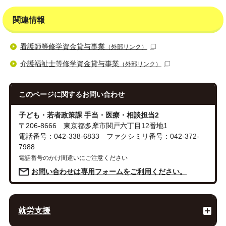
関連情報
看護師等修学資金貸与事業
（外部リンク）
介護福祉士等修学資金貸与事業
（外部リンク）
このページに関する
お問い合わせ
子ども・若者政策課 手当・医療・相談担当2
〒206-8666 東京都多摩市関戸六丁目12番地1
電話番号：042-338-6833 ファクシミリ番号：042-372-
7988
電話番号のかけ間違いにご注意ください
お問い合わせは専用フォームをご利用ください。
就労支援