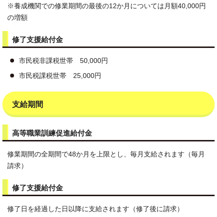
※養成機関での修業期間の最後の12か月については月額40,000円
の増額
修了支援給付金
市民税非課税世帯 50,000円
市民税課税世帯 25,000円
支給期間
高等職業訓練促進給付金
修業期間の全期間で48か月を上限とし、毎月支給されます（毎月
請求）
修了支援給付金
修了日を経過した日以降に支給されます（修了後に請求）