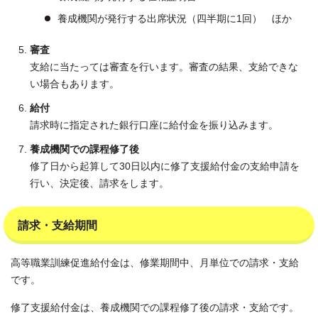
養成機関が発行する出席状況（四半期に1回） ほか
審査
支給に当たっては審査を行います。審査の結果、支給できな
い場合もあります。
給付
請求時に指定された銀行口座に給付金を振り込みます。
養成機関での課程修了後
修了日から起算して30日以内に修了支援給付金の支給申請を
行い、決定後、請求をします。
請求・支給期間
高等職業訓練促進給付金は、修業期間中、月単位での請求・支給
です。
修了支援給付金は、養成機関での課程修了後の請求・支給です。