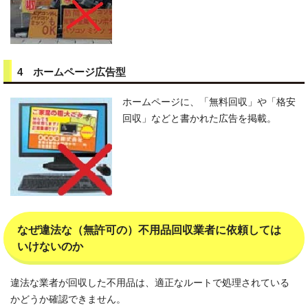
4 ホームページ広告型
ホームページに、「無料回収」や「格安
回収」などと書かれた広告を掲載。
なぜ違法な（無許可の）不用品回収業者に依頼しては
いけないのか
違法な業者が回収した不用品は、適正なルートで処理されている
かどうか確認できません。