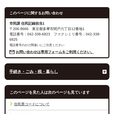
このページに関する
お問い合わせ
市民課 住民記録担当1
〒206-8666 東京都多摩市関戸六丁目12番地1
電話番号：042-338-6823 ファクシミリ番号：042-338-
6825
電話番号のかけ間違いにご注意ください
お問い合わせは専用フォームをご利用ください。
手続き・ごみ・税・暮らし
このページを見た人は次のページも見ています
住民票コードについて