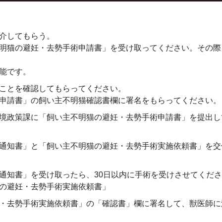
介してもらう。
明猫の避妊・去勢手術申請書」を受け取ってください。その際
能です。
ことを確認してもらってください。
申請書」の飼い主不明猫確認書欄に署名をもらってください。
境政策課に「飼い主不明猫の避妊・去勢手術申請書」を提出し
通知書」と「飼い主不明猫の避妊・去勢手術実施依頼書」を交
通知書」を受け取ったら、30日以内に手術を受けさせてくだ
の避妊・去勢手術実施依頼書」
・去勢手術実施依頼書」の「確認書」欄に署名して、獣医師に