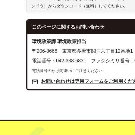
ンドウ）
からダウンロード（無料）してください。
このページに関する
お問い合わせ
環境政策課 環境政策担当
〒206-8666 東京都多摩市関戸六丁目12番地1
電話番号：042-338-6831 ファクシミリ番号：042
電話番号のかけ間違いにご注意ください
お問い合わせは専用フォームをご利用くだ