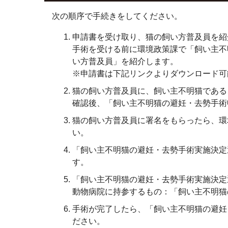
次の順序で手続きをしてください。
申請書を受け取り、猫の飼い方普及員を紹
手術を受ける前に環境政策課で「飼い主不
い方普及員」を紹介します。
※申請書は下記リンクよりダウンロード可
猫の飼い方普及員に、飼い主不明猫である
確認後、「飼い主不明猫の避妊・去勢手術
猫の飼い方普及員に署名をもらったら、環
い。
「飼い主不明猫の避妊・去勢手術実施決定
す。
「飼い主不明猫の避妊・去勢手術実施決定
動物病院に持参するもの：「飼い主不明猫
手術が完了したら、「飼い主不明猫の避妊
ださい。