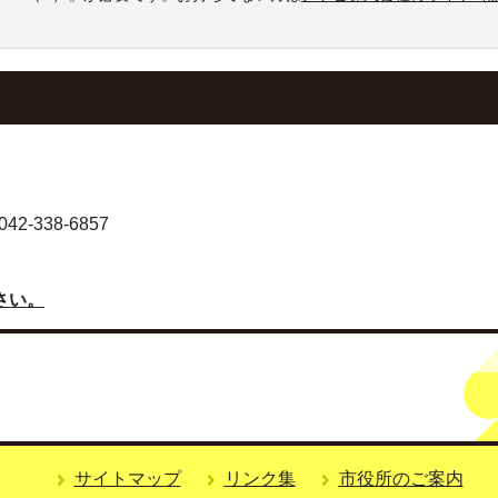
-338-6857
さい。
サイトマップ
リンク集
市役所のご案内