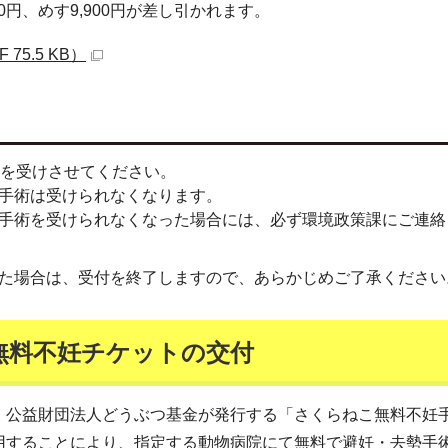
0円、めす9,900円が差し引かれます。
5.5 KB）
術を受けさせてください。
手術は受けられなくなります。
手術を受けられなくなった場合には、必ず環境政策課にご連絡
た場合は、受付を終了しますので、あらかじめご了承ください
無料不妊チケットの交付
、公益財団法人どうぶつ基金が発行する「さくらねこ無料不妊
用することにより、指定する動物病院にて無料で避妊・去勢手