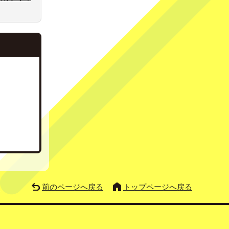
前のページへ戻る
トップページへ戻る