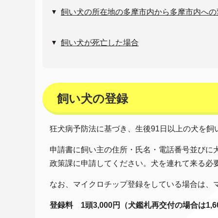
飼い犬の所在地の多摩市内から多摩市内への
飼い犬が死亡した場合
飼い犬の登録
狂犬病予防法に基づき、生後91日以上の犬を飼
申請書に飼い主の住所・氏名・電話番号並びに
政策課に申請してください。犬を連れて来る必
なお、マイクロチップ登録をしている場合は、
登録料 1頭3,000円（犬鑑札再交付の場合は1,