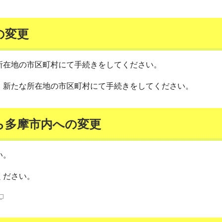
の変更
所在地の市区町村にて手続きをしてください。
、新たな所在地の市区町村にて手続きをしてください。
ら多摩市内への変更
い。
ください。