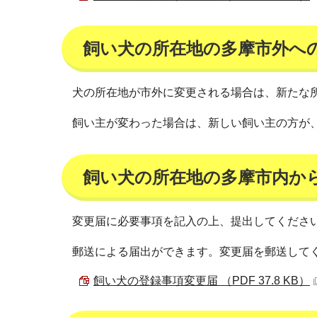
飼い犬の所在地の多摩市外へ
犬の所在地が市外に変更される場合は、新たな
飼い主が変わった場合は、新しい飼い主の方が
飼い犬の所在地の多摩市内か
変更届に必要事項を記入の上、提出してくださ
郵送による届出ができます。変更届を郵送して
飼い犬の登録事項変更届 （PDF 37.8 KB）