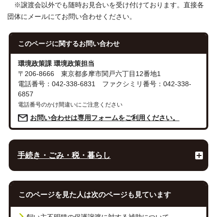
※譲渡会以外でも随時お見合いを受け付けております。直接各
団体にメールにてお問い合わせください。
このページに関する
お問い合わせ
環境政策課 環境政策担当
〒206-8666 東京都多摩市関戸六丁目12番地1
電話番号：042-338-6831 ファクシミリ番号：042-338-
6857
電話番号のかけ間違いにご注意ください
お問い合わせは専用フォームをご利用ください。
手続き・ごみ・税・暮らし
このページを見た人は次のページも見ています