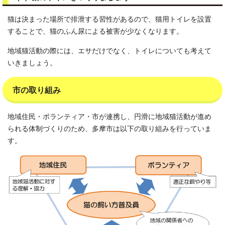
猫は決まった場所で排泄する習性があるので、猫用トイレを設置
することで、猫のふん尿による被害が少なくなります。
地域猫活動の際には、エサだけでなく、トイレについても考えて
いきましょう。
市の取り組み
地域住民・ボランティア・市が連携し、円滑に地域猫活動が進め
られる体制づくりのため、多摩市は以下の取り組みを行っていま
す。