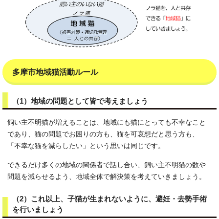
多摩市地域猫活動ルール
（1）地域の問題として皆で考えましょう
飼い主不明猫が増えることは、地域にも猫にとっても不幸なこと
であり、猫の問題でお困りの方も、猫を可哀想だと思う方も、
「不幸な猫を減らしたい」という思いは同じです。
できるだけ多くの地域の関係者で話し合い、飼い主不明猫の数や
問題を減らせるよう、地域全体で解決策を考えていきましょう。
（2）これ以上、子猫が生まれないように、避妊・去勢手術
を行いましょう