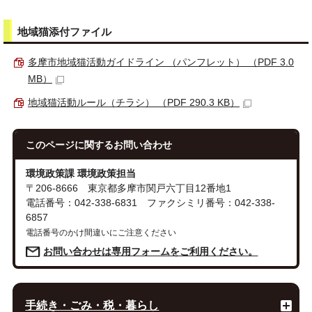
地域猫添付ファイル
多摩市地域猫活動ガイドライン （パンフレット） （PDF 3.0
MB）
地域猫活動ルール（チラシ） （PDF 290.3 KB）
このページに関する
お問い合わせ
環境政策課 環境政策担当
〒206-8666 東京都多摩市関戸六丁目12番地1
電話番号：042-338-6831 ファクシミリ番号：042-338-
6857
電話番号のかけ間違いにご注意ください
お問い合わせは専用フォームをご利用ください。
手続き・ごみ・税・暮らし