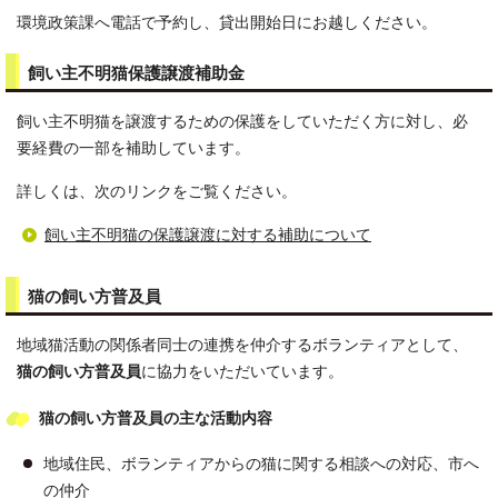
環境政策課へ電話で予約し、貸出開始日にお越しください。
飼い主不明猫保護譲渡補助金
飼い主不明猫を譲渡するための保護をしていただく方に対し、必
要経費の一部を補助しています。
詳しくは、次のリンクをご覧ください。
飼い主不明猫の保護譲渡に対する補助について
猫の飼い方普及員
地域猫活動の関係者同士の連携を仲介するボランティアとして、
猫の飼い方普及員
に協力をいただいています。
猫の飼い方普及員の主な活動内容
地域住民、ボランティアからの猫に関する相談への対応、市へ
の仲介