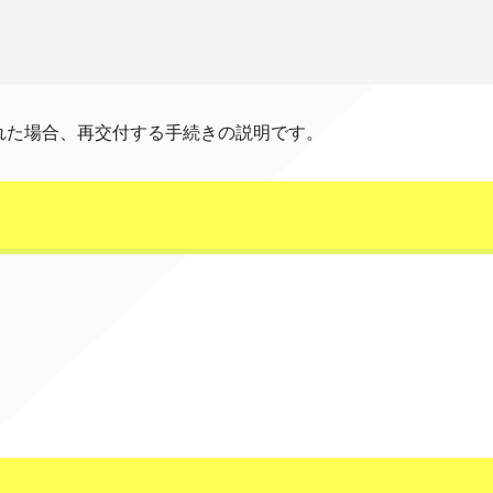
れた場合、再交付する手続きの説明です。