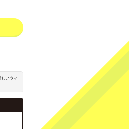
新しいウィ