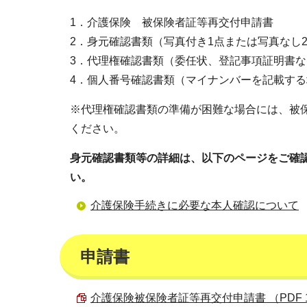
1．介護保険 被保険者証等再交付申請書
2．身元確認書類（写真付き1点または写真なし
3．代理権確認書類（委任状、登記事項証明書な
4．個人番号確認書類（マイナンバーを記載す
※代理権確認書類の準備が困難な場合には、被
ください。
身元確認書類等の詳細は、以下のページをご確認
い。
介護保険手続きに必要な本人確認について
申請書
介護保険被保険者証等再交付申請書 （PDF 12