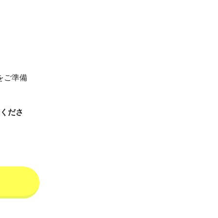
をご準備
てくださ