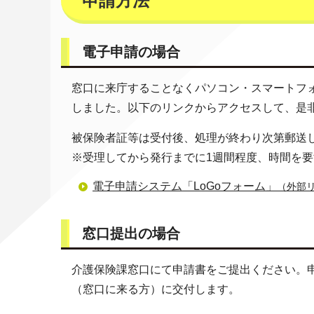
申請方法
電子申請の場合
窓口に来庁することなくパソコン・スマートフォ
しました。以下のリンクからアクセスして、是
被保険者証等は受付後、処理が終わり次第郵送
※受理してから発行までに1週間程度、時間を
電子申請システム「LoGoフォーム」
（外部
窓口提出の場合
介護保険課窓口にて申請書をご提出ください。
（窓口に来る方）に交付します。