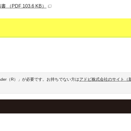
PDF 103.6 KB）
eader（R）」が必要です。お持ちでない方は
アドビ株式会社のサイト（