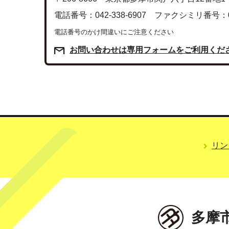
電話番号：042-338-6907 ファクシミリ番号：042
電話番号のかけ間違いにご注意ください
お問い合わせは専用フォームをご利用くだ
リン
多摩