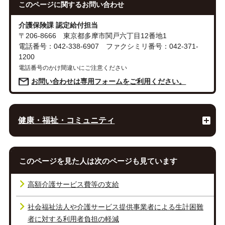
このページに関する
お問い合わせ
介護保険課 認定給付担当
〒206-8666 東京都多摩市関戸六丁目12番地1
電話番号：042-338-6907 ファクシミリ番号：042-371-
1200
電話番号のかけ間違いにご注意ください
お問い合わせは専用フォームをご利用ください。
健康・福祉・コミュニティ
このページを見た人は次のページも見ています
高額介護サービス費等の支給
社会福祉法人や介護サービス提供事業者による生計困難
者に対する利用者負担の軽減