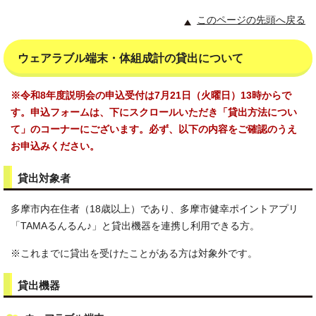
このページの先頭へ戻る
ウェアラブル端末・体組成計の貸出について
※令和8年度説明会の申込受付は7月21日（火曜日）13時からで
す。申込フォームは、下にスクロールいただき「貸出方法につい
て」のコーナーにございます。必ず、以下の内容をご確認のうえ
お申込みください。
貸出対象者
多摩市内在住者（18歳以上）であり、多摩市健幸ポイントアプリ
「TAMAるんるん♪」と貸出機器を連携し利用できる方。
※これまでに貸出を受けたことがある方は対象外です。
貸出機器