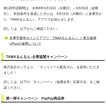
第1回申請期間は、令和8年9月15日（火曜日）～9月25日（金曜
日）。申請条件を達成した方には、9月15日（火曜日）に多摩市か
ら「TAMAるんるん♪」アプリでお知らせします。
詳しくは、以下からご確認ください。
多摩市健幸ポイントアプリ「TAMAるんるん♪」と東京健康
UPlusの連携について
TAMAるんるん♪企業協賛キャンペーン
株式会社ロッテより、「キシリトール配合ガム」を提供いただき
ました！
詳しくは、以下の「キャンペーン（抽選会等）応募方法」をご確
認ください。
第一弾キャンペーン PayPay商品券