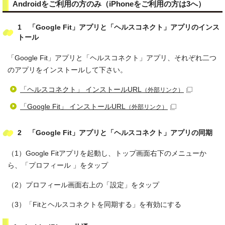
Androidをご利用の方のみ（iPhoneをご利用の方は3へ）
1 「Google Fit」アプリと「ヘルスコネクト」アプリのインス
トール
「Google Fit」アプリと「ヘルスコネクト」アプリ、それぞれ二つ
のアプリをインストールして下さい。
「ヘルスコネクト」 インストールURL
（外部リンク）
「Google Fit」 インストールURL
（外部リンク）
2 「Google Fit」アプリと「ヘルスコネクト」アプリの同期
（1）Google Fitアプリを起動し、トップ画面右下のメニューか
ら、「プロフィール 」をタップ
（2）プロフィール画面右上の「設定」をタップ
（3）「Fitとヘルスコネクトを同期する」を有効にする