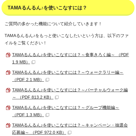
TAMAるんるん♪を使いこなすには？
ご質問の多かった機能について紹介していきます！
TAMAるんるん♪をもっと使いこなしたいという方は、以下のファ
イルをご覧ください！
TAMAるんるん♪を使いこなすには？～食事きろく編～ （PDF
1.9 MB）
TAMAるんるん♪を使いこなすには？～ウォークラリー編～
（PDF 2.1 MB）
TAMAるんるん♪を使いこなすには？～バーチャルウォーク編
～ （PDF 813.2 KB）
TAMAるんるん♪を使いこなすには？～グループ機能編～
（PDF 1.3 MB）
TAMAるんるん♪を使いこなすには？～キャンペーン・抽選会
応募編～ （PDF 972.0 KB）