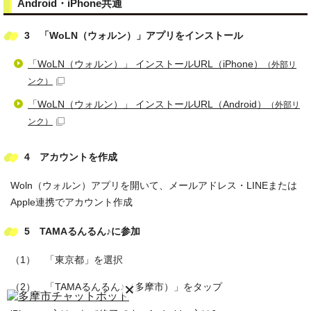
Android・iPhone共通
3 「WoLN（ウォルン）」アプリをインストール
「WoLN（ウォルン）」 インストールURL（iPhone）
（外部リ
ンク）
「WoLN（ウォルン）」 インストールURL（Android）
（外部リ
ンク）
4 アカウントを作成
Woln（ウォルン）アプリを開いて、メールアドレス・LINEまたは
Apple連携でアカウント作成
5 TAMAるんるん♪に参加
（1） 「東京都」を選択
（2） 「TAMAるんるん♪（多摩市）」をタップ