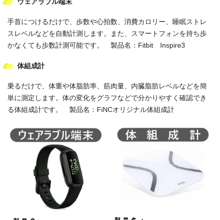
ウェアラブル端末
手首につけるだけで、歩数や心拍数、消費カロリー、睡眠ストレ
スレベルなどを自動計測します。また、スマートフォンを持ち歩
かなくても歩数計測可能です。 製品名：Fitbit Inspire3
体組成計
乗るだけで、体重や体脂肪率、筋肉量、内臓脂肪レベルなどを簡
単に測定します。体の変化をグラフなどで分かりやすく確認でき
る体組成計です。 製品名：FiNCオリジナル体組成計