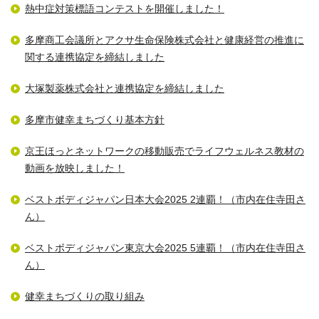
熱中症対策標語コンテストを開催しました！
多摩商工会議所とアクサ生命保険株式会社と健康経営の推進に
関する連携協定を締結しました
大塚製薬株式会社と連携協定を締結しました
多摩市健幸まちづくり基本方針
京王ほっとネットワークの移動販売でライフウェルネス教材の
動画を放映しました！
ベストボディジャパン日本大会2025 2連覇！（市内在住寺田さ
ん）
ベストボディジャパン東京大会2025 5連覇！（市内在住寺田さ
ん）
健幸まちづくりの取り組み