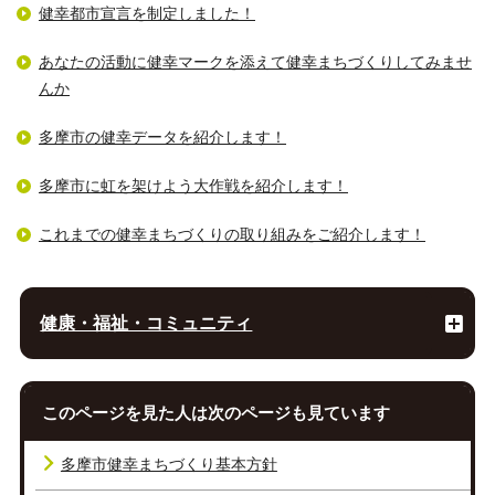
健幸都市宣言を制定しました！
あなたの活動に健幸マークを添えて健幸まちづくりしてみませ
んか
多摩市の健幸データを紹介します！
多摩市に虹を架けよう大作戦を紹介します！
これまでの健幸まちづくりの取り組みをご紹介します！
健康・福祉・コミュニティ
このページを見た人は次のページも見ています
多摩市健幸まちづくり基本方針