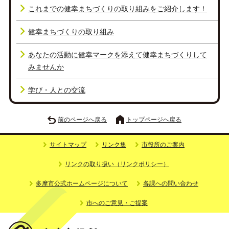
これまでの健幸まちづくりの取り組みをご紹介します！
健幸まちづくりの取り組み
あなたの活動に健幸マークを添えて健幸まちづくりして
みませんか
学び・人との交流
前のページへ戻る
トップページへ戻る
サイトマップ
リンク集
市役所のご案内
リンクの取り扱い（リンクポリシー）
多摩市公式ホームページについて
各課への問い合わせ
市へのご意見・ご提案