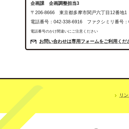
企画課 企画調整担当3
〒206-8666 東京都多摩市関戸六丁目12番地1
電話番号：042-338-6916 ファクシミリ番号：042
電話番号のかけ間違いにご注意ください
お問い合わせは専用フォームをご利用くだ
リン