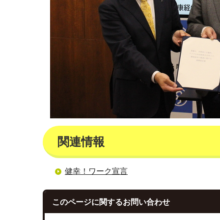
関連情報
健幸！ワーク宣言
このページに関する
お問い合わせ