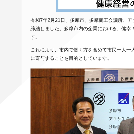
令和7年2月21日、多摩市、多摩商工会議所、
締結しました。多摩市内の企業における、健幸
す。
これにより、市内で働く方を含めて市民一人一
に寄与することを目的としています。