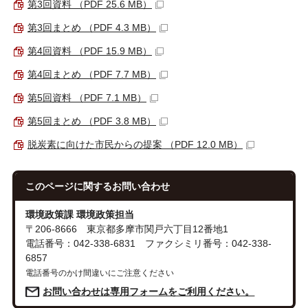
第3回資料 （PDF 25.6 MB）
第3回まとめ （PDF 4.3 MB）
第4回資料 （PDF 15.9 MB）
第4回まとめ （PDF 7.7 MB）
第5回資料 （PDF 7.1 MB）
第5回まとめ （PDF 3.8 MB）
脱炭素に向けた市民からの提案 （PDF 12.0 MB）
このページに関する
お問い合わせ
環境政策課 環境政策担当
〒206-8666 東京都多摩市関戸六丁目12番地1
電話番号：042-338-6831 ファクシミリ番号：042-338-
6857
電話番号のかけ間違いにご注意ください
お問い合わせは専用フォームをご利用ください。