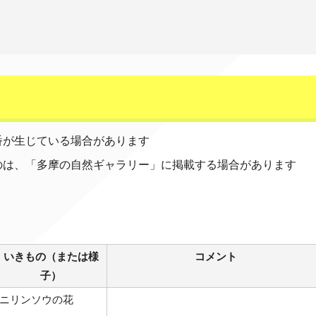
番が生じている場合があります
のは、「多摩の自然ギャラリー」に掲載する場合があります
いきもの（または様
コメント
子）
ニリンソウの花