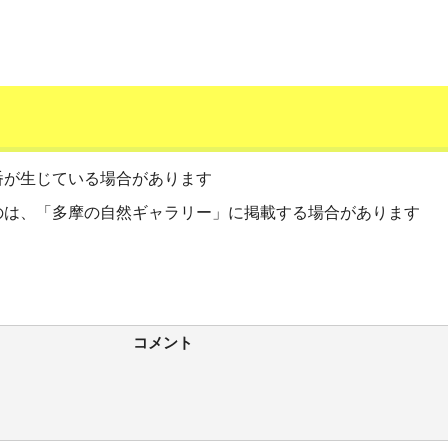
番が生じている場合があります
のは、「多摩の自然ギャラリー」に掲載する場合があります
コメント