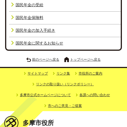
国民年金の受給
国民年金保険料
国民年金の加入手続き
国民年金に関するお知らせ
前のページへ戻る
トップページへ戻る
サイトマップ
リンク集
市役所のご案内
リンクの取り扱い（リンクポリシー）
多摩市公式ホームページについて
各課への問い合わせ
市へのご意見・ご提案
多摩市役所