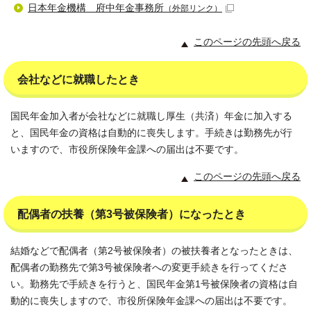
日本年金機構 府中年金事務所
（外部リンク）
このページの先頭へ戻る
会社などに就職したとき
国民年金加入者が会社などに就職し厚生（共済）年金に加入する
と、国民年金の資格は自動的に喪失します。手続きは勤務先が行
いますので、市役所保険年金課への届出は不要です。
このページの先頭へ戻る
配偶者の扶養（第3号被保険者）になったとき
結婚などで配偶者（第2号被保険者）の被扶養者となったときは、
配偶者の勤務先で第3号被保険者への変更手続きを行ってくださ
い。勤務先で手続きを行うと、国民年金第1号被保険者の資格は自
動的に喪失しますので、市役所保険年金課への届出は不要です。