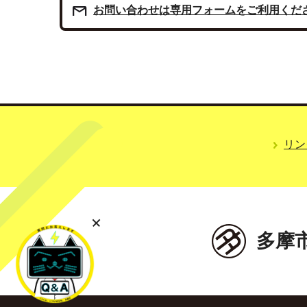
お問い合わせは専用フォームをご利用くだ
リン
多摩