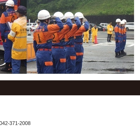
-371-2008