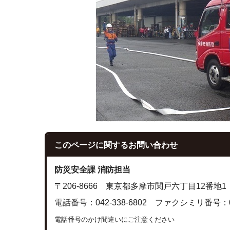
このページに関する
お問い合わせ
防災安全課 消防担当
〒206-8666 東京都多摩市関戸六丁目12番地1
電話番号：042-338-6802 ファクシミリ番号：042
電話番号のかけ間違いにご注意ください