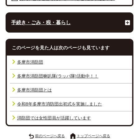
手続き・ごみ・税・暮らし
このページを見た人は次のページも見ています
多摩市消防団
多摩市消防団喇叭隊(ラッパ隊)活動中！！
多摩市消防団とは
令和8年多摩市消防団出初式を実施しました
消防団では女性団員が活躍しています
前のページへ戻る
トップページへ戻る