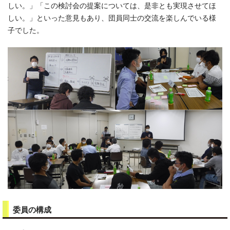
しい。」「この検討会の提案については、是非とも実現させてほ
しい。」といった意見もあり、団員同士の交流を楽しんでいる様
子でした。
委員の構成